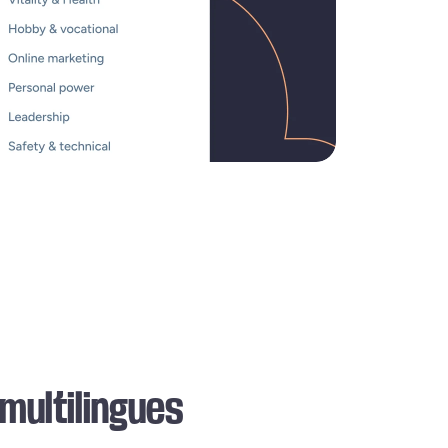
multilingues