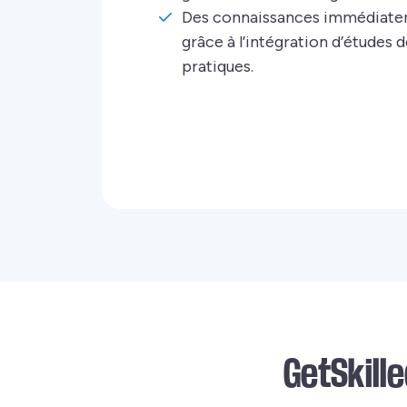
Des connaissances immédiate
grâce à l’intégration d’études d
pratiques.
GetSkille