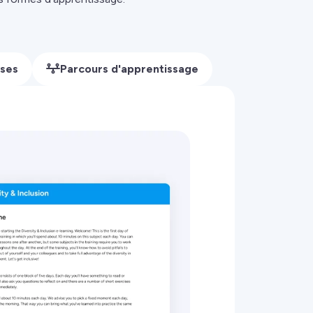
ses
Parcours d'apprentissage