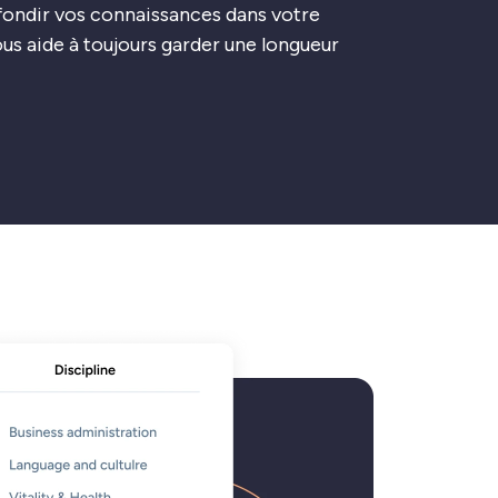
ofondir vos connaissances dans votre
us aide à toujours garder une longueur