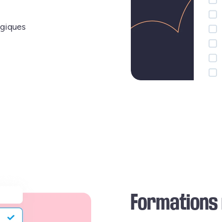
giques
Formations 