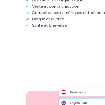
Vente et communication
Compétences numériques et technolo
Langue et culture
Santé et bien-être