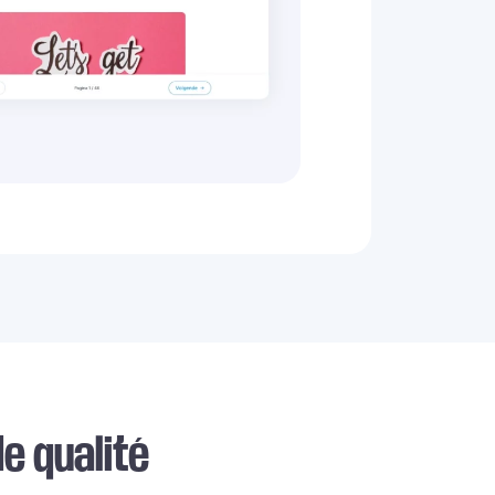
de qualité