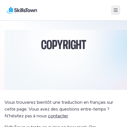
Menu
Skillstown BE-FR
COPYRIGHT
Vous trouverez bientôt une traduction en français sur
cette page. Vous avez des questions entre-temps ?
N’hésitez pas à nous
contacter
.