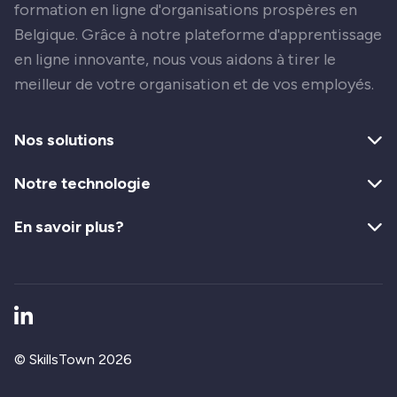
formation en ligne d'organisations prospères en
Belgique. Grâce à notre plateforme d'apprentissage
en ligne innovante, nous vous aidons à tirer le
meilleur de votre organisation et de vos employés.
Nos solutions
Notre technologie
En savoir plus?
Go to LinkedIn
© SkillsTown 2026