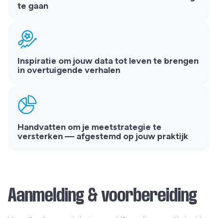
te gaan
Inspiratie om jouw data tot leven te brengen
in overtuigende verhalen
Handvatten om je meetstrategie te
versterken — afgestemd op jouw praktijk
Aanmelding & voorbereiding