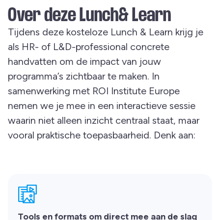
Over deze Lunch& Learn
Tijdens deze kosteloze Lunch & Learn krijg je
als HR- of L&D-professional concrete
handvatten om de impact van jouw
programma’s zichtbaar te maken. In
samenwerking met ROI Institute Europe
nemen we je mee in een interactieve sessie
waarin niet alleen inzicht centraal staat, maar
vooral praktische toepasbaarheid. Denk aan:
Tools en formats om direct mee aan de slag