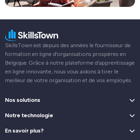
SkillsTown est depuis des années le fournisseur de
formation en ligne d'organisations prospères en
Belgique. Grâce à notre plateforme d'apprentissage
en ligne innovante, nous vous aidons à tirer le
meilleur de votre organisation et de vos employés.
Nos solutions
Notre technologie
En savoir plus?