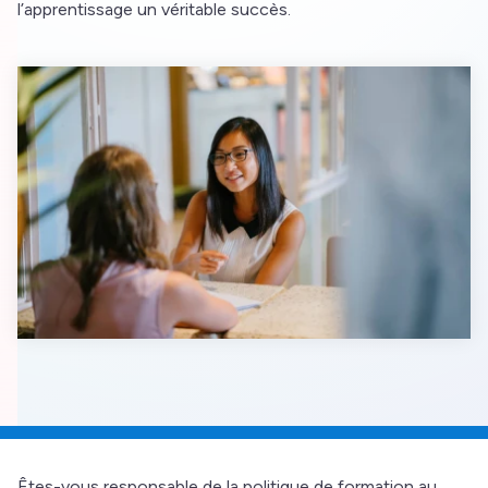
l’apprentissage un véritable succès.
Êtes-vous responsable de la politique de formation au