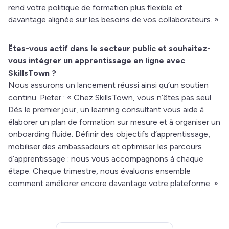
rend votre politique de formation plus flexible et
davantage alignée sur les besoins de vos collaborateurs. »
Êtes-vous actif dans le secteur public et souhaitez-
vous intégrer un apprentissage en ligne avec
SkillsTown ?
Nous assurons un lancement réussi ainsi qu’un soutien
continu. Pieter : « Chez SkillsTown, vous n’êtes pas seul.
Dès le premier jour, un learning consultant vous aide à
élaborer un plan de formation sur mesure et à organiser un
onboarding fluide. Définir des objectifs d’apprentissage,
mobiliser des ambassadeurs et optimiser les parcours
d’apprentissage : nous vous accompagnons à chaque
étape. Chaque trimestre, nous évaluons ensemble
comment améliorer encore davantage votre plateforme. »