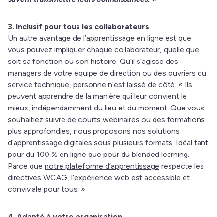
3. Inclusif pour tous les collaborateurs
Un autre avantage de l’apprentissage en ligne est que
vous pouvez impliquer chaque collaborateur, quelle que
soit sa fonction ou son histoire. Qu’il s’agisse des
managers de votre équipe de direction ou des ouvriers du
service technique, personne n’est laissé de côté. « Ils
peuvent apprendre de la manière qui leur convient le
mieux, indépendamment du lieu et du moment. Que vous
souhaitiez suivre de courts webinaires ou des formations
plus approfondies, nous proposons nos solutions
d’apprentissage digitales sous plusieurs formats. Idéal tant
pour du 100 % en ligne que pour du blended learning.
Parce que
notre plateforme d’apprentissage
respecte les
directives WCAG, l’expérience web est accessible et
conviviale pour tous. »
4. Adapté à votre organisation