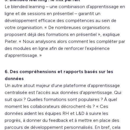
Le blended learning – une combinaison d’apprentissage en
ligne et de sessions en présentiel – garantit un
développement efficace des compétences au sein de
votre organisation. « De nombreuses organisations
proposent déjà des formations en présentiel », explique
Pieter. « Nous analysons alors comment les compléter par
des modules en ligne afin de renforcer l’expérience
d’apprentissage. »
6. Des compréhensions et rapports basés sur les
données
Un autre atout majeur d’une plateforme d’apprentissage
centralisée est l’accès aux données d’apprentissage. Qui
suit quoi ? Quelles formations sont populaires ? À quel
moment les collaborateurs décrochent-ils ? « Ces
données aident les équipes RH et L&D à suivre les
progrès, à donner du feedback et à mettre en place des
parcours de développement personnalisés. En bref, cela