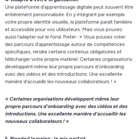
Une plateforme d’apprentissage digitale peut souvent être
entièrement personnalisée. En y intégrant par exemple
votre propre identité visuelle, la plateforme paraît familière
et accessible pour vos utilisateurs. Mais vous pouvez
aussi l’adapter sur le fond. Pieter : « Vous pouvez créer
des parcours d’apprentissage autour de compétences
spécifiques, rendre certains contenus obligatoires et
télécharger votre propre matériel. Certaines organisations
développent même leur propre parcours d’onboarding
avec des vidéos et des introductions. Une excellente
manière d’accueillir les nouveaux collaborateurs ! »
« Certaines organisations développent même leur
propre parcours d’onboarding avec des vidéos et des
introductions. Une excellente manière d’accueillir les
nouveaux collaborateurs ! »
5. Blended learning : le mix parfait