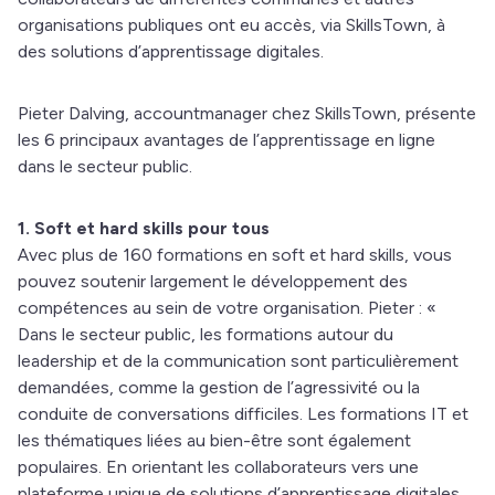
organisations publiques ont eu accès, via SkillsTown, à
des solutions d’apprentissage digitales.
Pieter Dalving, accountmanager chez SkillsTown, présente
les 6 principaux avantages de l’apprentissage en ligne
dans le secteur public.
1. Soft et hard skills pour tous
Avec plus de 160 formations en soft et hard skills, vous
pouvez soutenir largement le développement des
compétences au sein de votre organisation. Pieter : «
Dans le secteur public, les formations autour du
leadership et de la communication sont particulièrement
demandées, comme la gestion de l’agressivité ou la
conduite de conversations difficiles. Les formations IT et
les thématiques liées au bien-être sont également
populaires. En orientant les collaborateurs vers une
plateforme unique de solutions d’apprentissage digitales,