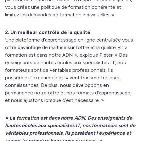
vous créez une politique de formation cohérente et
limitez les demandes de formation individuelles. »
2. Un meilleur contrôle de la qualité
Une plateforme d’apprentissage en ligne centralisée vous
offre davantage de maîtrise sur l’offre et la qualité. « La
formation est dans notre ADN », explique Pieter. « Des
enseignants de hautes écoles aux spécialistes IT, nos
formateurs sont de véritables professionnels. Ils
possèdent l’expérience et savent transmettre leurs
connaissances. De plus, nous développons en
permanence notre offre et nos formats d’apprentissage,
et nous ajustons lorsque c’est nécessaire. »
« La formation est dans notre ADN. Des enseignants de
hautes écoles aux spécialistes IT, nos formateurs sont de
véritables professionnels. Ils possèdent l’expérience et
savent transmettre leurs connaissances. »