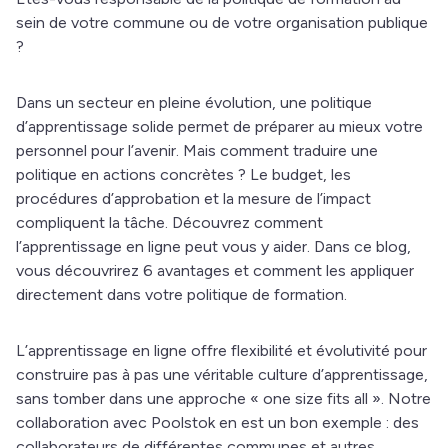
sein de votre commune ou de votre organisation publique
?
Dans un secteur en pleine évolution, une politique
d’apprentissage solide permet de préparer au mieux votre
personnel pour l’avenir. Mais comment traduire une
politique en actions concrètes ? Le budget, les
procédures d’approbation et la mesure de l’impact
compliquent la tâche. Découvrez comment
l’apprentissage en ligne peut vous y aider. Dans ce blog,
vous découvrirez 6 avantages et comment les appliquer
directement dans votre politique de formation.
L’apprentissage en ligne offre flexibilité et évolutivité pour
construire pas à pas une véritable culture d’apprentissage,
sans tomber dans une approche « one size fits all ». Notre
collaboration avec Poolstok en est un bon exemple : des
collaborateurs de différentes communes et autres