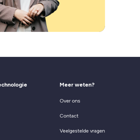
echnologie
Meer weten?
Over ons
Contact
Veelgestelde vragen