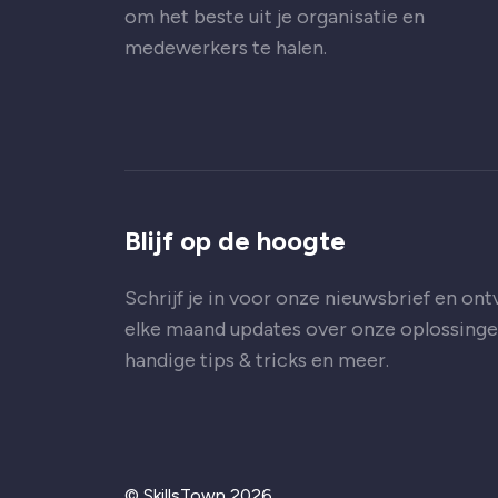
om het beste uit je organisatie en
medewerkers te halen.
Blijf op de hoogte
Schrijf je in voor onze nieuwsbrief en on
elke maand updates over onze oplossinge
handige tips & tricks en meer.
© SkillsTown 2026