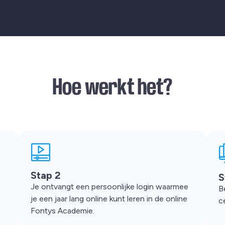
Hoe werkt het?
Stap 2
S
Je ontvangt een persoonlijke login waarmee
B
je een jaar lang online kunt leren in de online
ce
Fontys Academie.