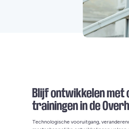
Blijf ontwikkelen met 
trainingen in de Over
Technologische vooruitgang, veranderen