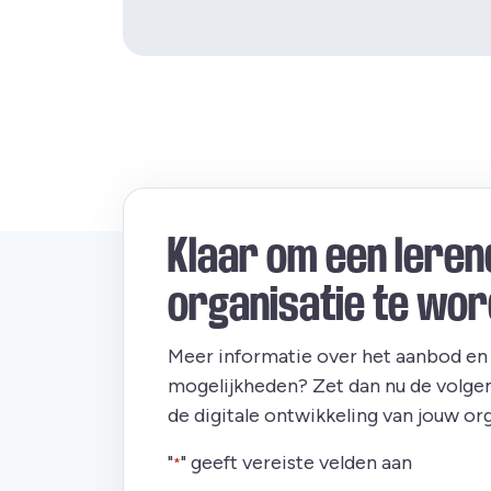
Klaar om een leren
organisatie te wo
Meer informatie over het aanbod en
mogelijkheden? Zet dan nu de volgen
de digitale ontwikkeling van jouw org
"
" geeft vereiste velden aan
*