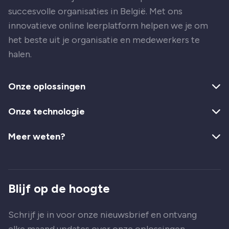
succesvolle organisaties in België. Met ons
innovatieve online leerplatform helpen we je om
het beste uit je organisatie en medewerkers te
halen.
Onze oplossingen
Onze technologie
Meer weten?
Blijf op de hoogte
Schrijf je in voor onze nieuwsbrief en ontvang
elke maand updates over onze oplossingen,