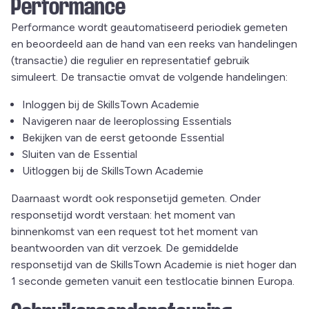
Performance
Performance wordt geautomatiseerd periodiek gemeten
en beoordeeld aan de hand van een reeks van handelingen
(transactie) die regulier en representatief gebruik
simuleert. De transactie omvat de volgende handelingen:
Inloggen bij de SkillsTown Academie
Navigeren naar de leeroplossing Essentials
Bekijken van de eerst getoonde Essential
Sluiten van de Essential
Uitloggen bij de SkillsTown Academie
Daarnaast wordt ook responsetijd gemeten. Onder
responsetijd wordt verstaan: het moment van
binnenkomst van een request tot het moment van
beantwoorden van dit verzoek. De gemiddelde
responsetijd van de SkillsTown Academie is niet hoger dan
1 seconde gemeten vanuit een testlocatie binnen Europa.