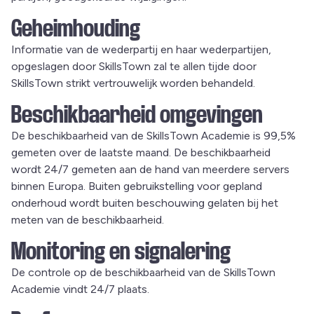
Geheimhouding
Informatie van de wederpartij en haar wederpartijen,
opgeslagen door SkillsTown zal te allen tijde door
SkillsTown strikt vertrouwelijk worden behandeld.
Beschikbaarheid omgevingen
De beschikbaarheid van de SkillsTown Academie is 99,5%
gemeten over de laatste maand. De beschikbaarheid
wordt 24/7 gemeten aan de hand van meerdere servers
binnen Europa. Buiten gebruikstelling voor gepland
onderhoud wordt buiten beschouwing gelaten bij het
meten van de beschikbaarheid.
Monitoring en signalering
De controle op de beschikbaarheid van de SkillsTown
Academie vindt 24/7 plaats.