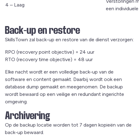
Verstoringen m
4 – Laag
een individuele
Back-up en restore
SkillsTown zal back-up en restore van de dienst verzorgen:
RPO (recovery point objective) = 24 uur
RTO (recovery time objective) = 48 uur
Elke nacht wordt er een volledige back-up van de
software en content gemaakt. Daarbij wordt ook een
database dump gemaakt en meegenomen. De backup
wordt bewaard op een veilige en redundant ingerichte
omgeving.
Archivering
Op de backup locatie worden tot 7 dagen kopieën van de
back-up bewaard.