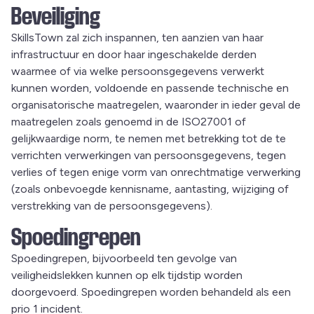
Beveiliging
SkillsTown zal zich inspannen, ten aanzien van haar
infrastructuur en door haar ingeschakelde derden
waarmee of via welke persoonsgegevens verwerkt
kunnen worden, voldoende en passende technische en
organisatorische maatregelen, waaronder in ieder geval de
maatregelen zoals genoemd in de ISO27001 of
gelijkwaardige norm, te nemen met betrekking tot de te
verrichten verwerkingen van persoonsgegevens, tegen
verlies of tegen enige vorm van onrechtmatige verwerking
(zoals onbevoegde kennisname, aantasting, wijziging of
verstrekking van de persoonsgegevens).
Spoedingrepen
Spoedingrepen, bijvoorbeeld ten gevolge van
veiligheidslekken kunnen op elk tijdstip worden
doorgevoerd. Spoedingrepen worden behandeld als een
prio 1 incident.