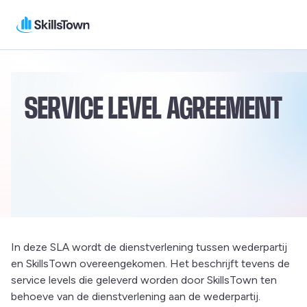
Skillstown BE
SERVICE LEVEL AGREEMENT
In deze SLA wordt de dienstverlening tussen wederpartij
en SkillsTown overeengekomen. Het beschrijft tevens de
service levels die geleverd worden door SkillsTown ten
behoeve van de dienstverlening aan de wederpartij.