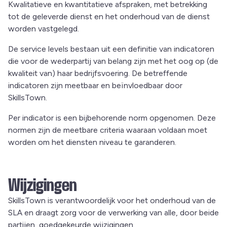
Kwalitatieve en kwantitatieve afspraken, met betrekking
tot de geleverde dienst en het onderhoud van de dienst
worden vastgelegd.
De service levels bestaan uit een definitie van indicatoren
die voor de wederpartij van belang zijn met het oog op (de
kwaliteit van) haar bedrijfsvoering. De betreffende
indicatoren zijn meetbaar en beïnvloedbaar door
SkillsTown.
Per indicator is een bijbehorende norm opgenomen. Deze
normen zijn de meetbare criteria waaraan voldaan moet
worden om het diensten niveau te garanderen.
Wijzigingen
SkillsTown is verantwoordelijk voor het onderhoud van de
SLA en draagt zorg voor de verwerking van alle, door beide
partijen, goedgekeurde wijzigingen.